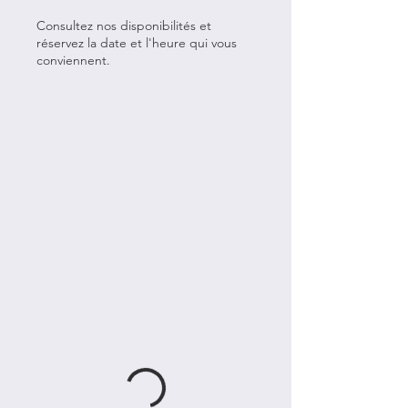
Consultez nos disponibilités et
réservez la date et l'heure qui vous
conviennent.