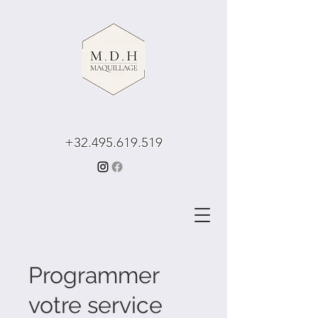
+32.495.619.519
Programmer
votre service