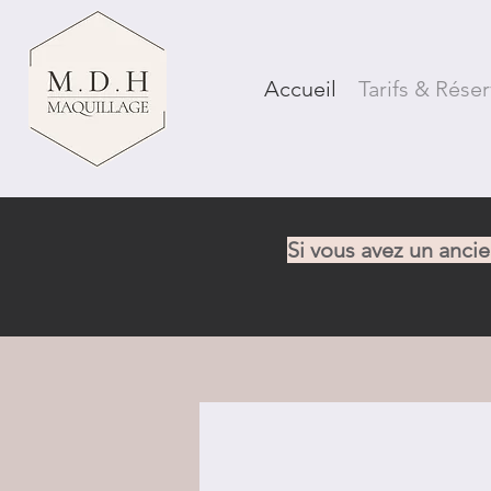
Accueil
Tarifs & Rése
Si vous avez un anci