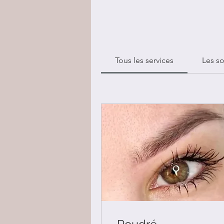
Tous les services
Les so