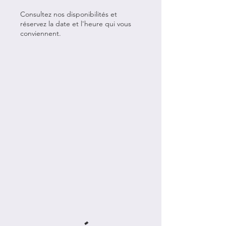
Consultez nos disponibilités et
réservez la date et l'heure qui vous
conviennent.