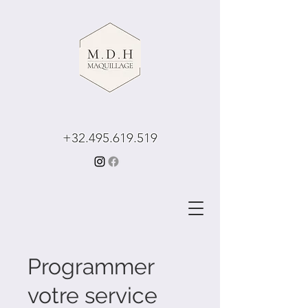
+32.495.619.519
Programmer
votre service